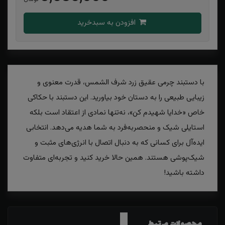
افزودن به سبدخرید
با دستبند چرمی عقیق زرد شرف الشمس، قدرت معنوی و
زیبایی طبیعی را به دستان خود بیاورید. این دستبند با حکاکی
خاص «خدایا شهیدم کن»، نه‌تنها نمادی از اعتقاد است بلکه
استایلی شیک و منحصربه‌فرد به شما هدیه می‌دهد. انتخابی
ایده‌آل برای کسانی که به دنبال اتصال با انرژی‌های مثبت و
شیک‌پوشی هستند. همین حالا خرید کنید و تجربه‌ای متفاوت
داشته باشید!
محصولات مرتبط