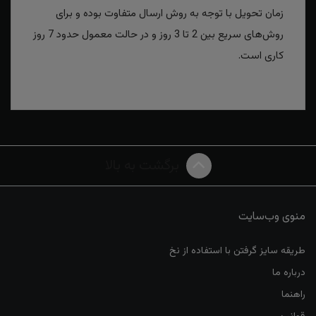
زمان تحویل با توجه به روش ارسال متفاوت بوده و برای
روش‌های سریع بین 2 تا 3 روز و در حالت معمول حدود 7 روز
کاری است.
برگشت به بالا
منوی وب‌سایت
طریقه سایز گرفتن با استفاده از نخ
درباره ما
راهنما