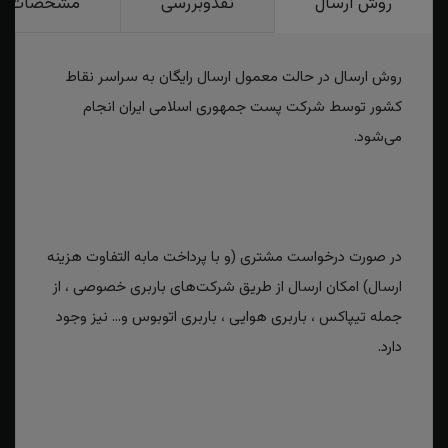
روش ارسال
نقدوبررسی
مشخصات
روش ارسال در حالت معمول ارسال رایگان به سراسر نقاط
کشور توسط شرکت پست جمهوری اسلامی ایران انجام
می‌شود.
در صورت درخواست مشتری (و با پرداخت مابه التفاوت هزینه
ارسال) امکان ارسال از طریق شرکت‌های باربری خصوصی ، از
جمله تیپاکس ، باربری هوایی ، باربری اتوبوس و... نیز وجود
دارد.