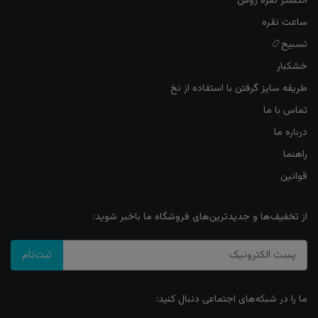
انگشتر نقره روس
ساعت نقره
تسبیح📿
خشکبار
طریقه سایز گرفتن با استفاده از نخ
تماس با ما
درباره ما
راهنما
قوانین
از تخفیف‌ها و جدیدترین‌های فروشگاه ما باخبر شوید:
ثبت‌نام
ما را در شبکه‌های اجتماعی دنبال کنید: