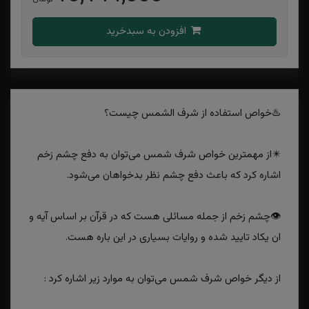
افزودن به سبدخرید
♨️خواص استفاده از شرف الشمس چیست؟
✴️از مهمترین خواص شرف شمس می‌توان به دفع چشم زخم
اشاره کرد که باعث دفع چشم نظر بدخواهان می‌شود.
👁چشم زخم از جمله مسائلی هست که در قرآن بر اساس آیه و
ان یکاد تایید شده و روایات بسیاری در این باره هست.
از دیگر خواص شرف شمس می‌توان به موارد زیر اشاره کرد :