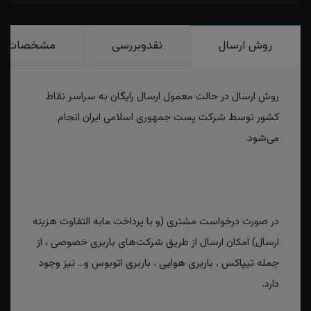
روش ارسال
نقدوبررسی
مشخصات
روش ارسال در حالت معمول ارسال رایگان به سراسر نقاط
کشور توسط شرکت پست جمهوری اسلامی ایران انجام
می‌شود.
در صورت درخواست مشتری (و با پرداخت مابه التفاوت هزینه
ارسال) امکان ارسال از طریق شرکت‌های باربری خصوصی ، از
جمله تیپاکس ، باربری هوایی ، باربری اتوبوس و... نیز وجود
دارد.