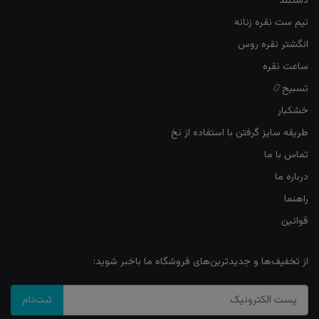
دستبند
نیم ست نقره زنانه
انگشتر نقره روس
ساعت نقره
تسبیح📿
خشکبار
طریقه سایز گرفتن با استفاده از نخ
تماس با ما
درباره ما
راهنما
قوانین
از تخفیف‌ها و جدیدترین‌های فروشگاه ما باخبر شوید:
ثبت‌نام