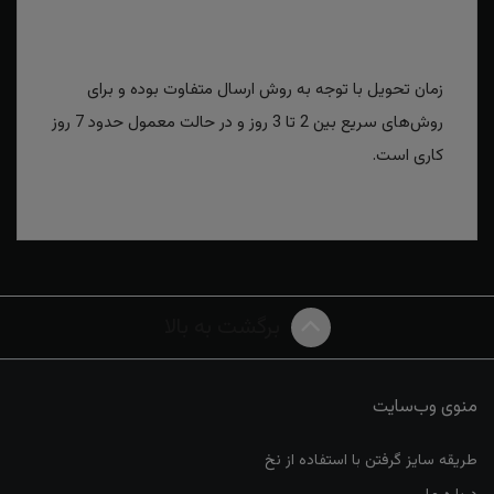
زمان تحویل با توجه به روش ارسال متفاوت بوده و برای
روش‌های سریع بین 2 تا 3 روز و در حالت معمول حدود 7 روز
کاری است.
برگشت به بالا
منوی وب‌سایت
طریقه سایز گرفتن با استفاده از نخ