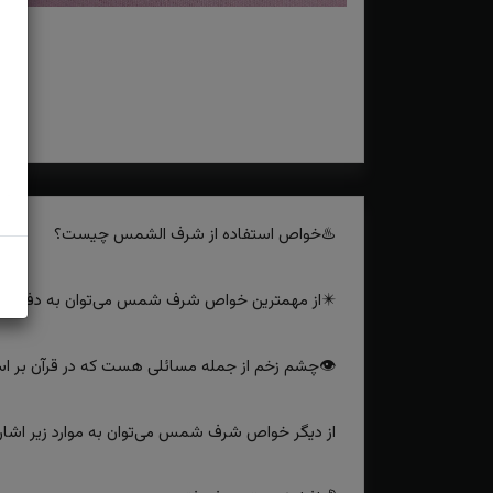
♨️خواص استفاده از شرف الشمس چیست؟
✴️از مهمترین خواص شرف شمس می‌توان به دفع چشم
👁چشم زخم از جمله مسائلی هست که در قرآن بر اساس
از دیگر خواص شرف شمس می‌توان به موارد زیر اشاره 