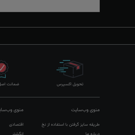
تحویل اکسپرس
ضمانت اصل‌ب
منوی وب‌سایت
منوی وب‌سا
طریقه سایز گرفتن با استفاده از نخ
اقتصادی
درباره ما
انگشتر