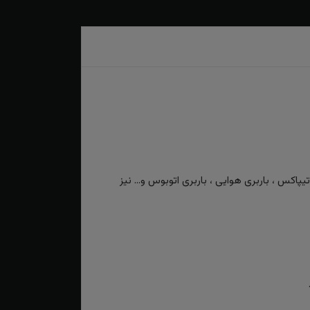
کس ، باربری هوایی ، باربری اتوبوس و... نیز