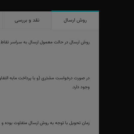
روش ارسال
نقد و بررسی
روش ارسال در حالت معمول ارسال به سراسر تقاط
در صورت درخواست مشتری (و با پرداخت مابه التفاوت
وجود دارد.
زمان تحویل با توجه به روش ارسال متفاوت بوده و برای روش‌های سریع بین 2 تا 3 رو