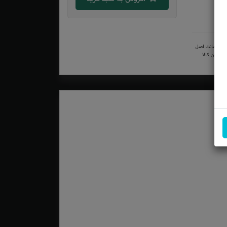
ضمانت اصل
بودن کالا