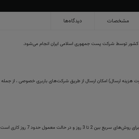
مشخصات
دیدگاه‌ها
 کشور توسط شرکت پست جمهوری اسلامی ایران انجام می‌شود.
 هزینه ارسال) امکان ارسال از طریق شرکت‌های باربری خصوصی ، از جمله تیپا
ز و در حالت معمول حدود 7 روز کاری است.