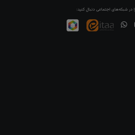
ا در شبکه‌های اجتماعی دنبال کنید: