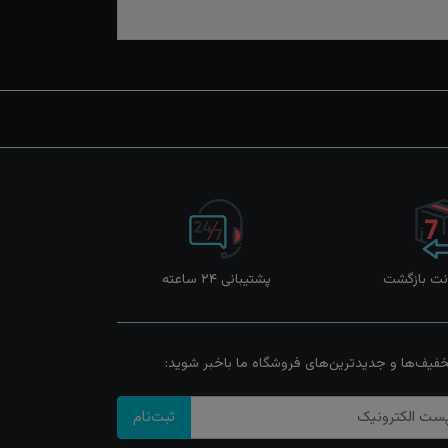
پشتیبانی ۲۴ ساعته
خفیف‌ها و جدیدترین‌های فروشگاه ما باخبر شوید:
ثبت‌نام