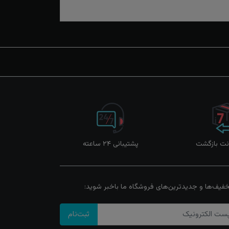
پشتیبانی ۲۴ ساعته
خفیف‌ها و جدیدترین‌های فروشگاه ما باخبر شوید:
ثبت‌نام