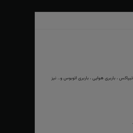
کس ، باربری هوایی ، باربری اتوبوس و... نیز