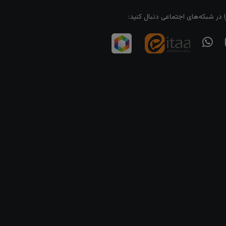
ا در شبکه‌های اجتماعی دنبال کنید: