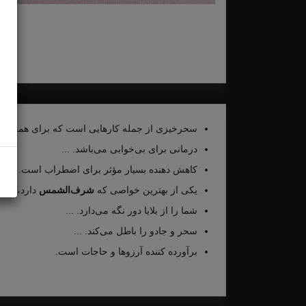
سحرخیزی از جمله کارهایی است که برای همه بسیار
درمانی برای بی‌خوابی می‌باشد. ...
کاهش دهنده بسیار مؤثر برای اضطراب است. ...
یکی از بهترین خواصی که
شرف‌الشمس
دارد، افز
شما را از بلایا دور نگه می‌دارد. ...
سحر و جادو را باطل می‌کند. ...
برآورده کننده آرزوها و حاجات است.