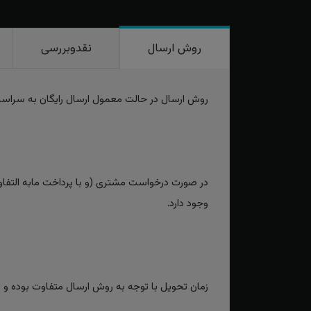
روش ارسال
نقدوبررسی
روش ارسال در حالت معمول ارسال رایگان به سراس
در صورت درخواست مشتری (و با پرداخت مابه التفاوت
وجود دارد.
زمان تحویل با توجه به روش ارسال متفاوت بوده و برای روش‌های سریع بین 2 تا 3 رو