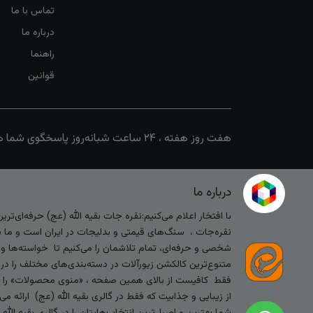
تماس با ما
درباره ما
راهنما
قوانین
هفت روز هفته ، ۲۴ ساعت شبانه‌روز پاسخگوی شما هستیم
درباره ما
با افتخار اعلام می‌کنیم:نقره جات بقیه الله (عج) حرفه‌ای‌ت
نقره‌جات ، سنگ‌های قیمتی و بدلیجات در ایران است و ما با
شخصی و حرفه‌ای، تمام تلاشمان را می‌کنیم تا خواسته‌ها و س
متنوع‌ترین کالکشن زیورآلات در دسته‌بندی‌های مختلف را در
فقط کافیست از بالای همین صفحه ، «منوی محصولات» را کلیک 
از زیبایی و جذابیت که فقط در گالری بقیه الله (عج) ارائه م