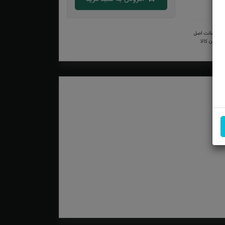
ضمانت اصل
بودن کالا