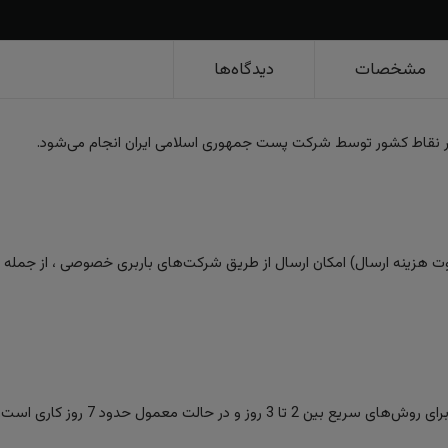
مشخصات
دیدگاه‌ها
ر نقاط کشور توسط شرکت پست جمهوری اسلامی ایران انجام می‌شود.
 هزینه ارسال) امکان ارسال از طریق شرکت‌های باربری خصوصی ، از جمله تیپا
ز و در حالت معمول حدود 7 روز کاری است.