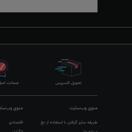
تحویل اکسپرس
ضمانت اصل‌ب
منوی وب‌سایت
منوی وب‌سا
طریقه سایز گرفتن با استفاده از نخ
اقتصادی
درباره ما
انگشتر