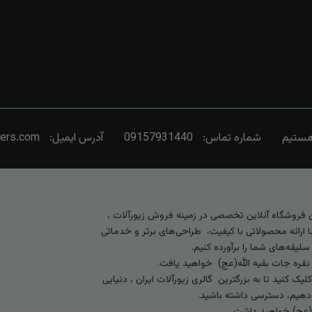
شماره تماس:
09157931440
آدرس ایمیل:
vers.com
رین فروشگاه آنلاین تخصصی در زمینه فروش زیورآلات ،
 ارائه محصولاتی با کیفیت، طراحی‌های برتر و خدماتی
لیقه‌های شما را برآورده کنیم.
 نقره جات بقیه الله(عج) خواهید یافت.
کنید تا به بزرگترین گالری زیورآلات ایران ، دنیایی
ی‌دهیم، دسترسی داشته باشید.