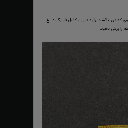
حوی که دور انگشت را به صورت کامل فرا بگیرد. نخ
طع را برش دهید.