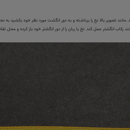
ید. مانند تصویر بالا نخ را برداشته و به دور انگشت مورد نظر خود بکشید به ن
 رکاب انگشتر عمل کند. نخ یا ربان را از دور انگشتر خود باز کرده و محل تقا