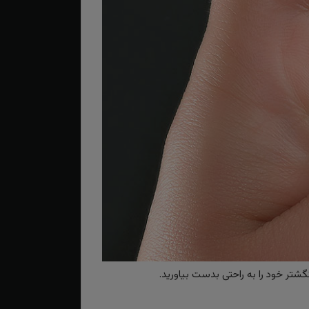
گشتر خود را به راحتی بدست بیاورید.