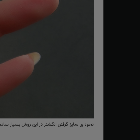
نحوه ی سایز گرفتن انگشتر در این روش بسیار ساده و