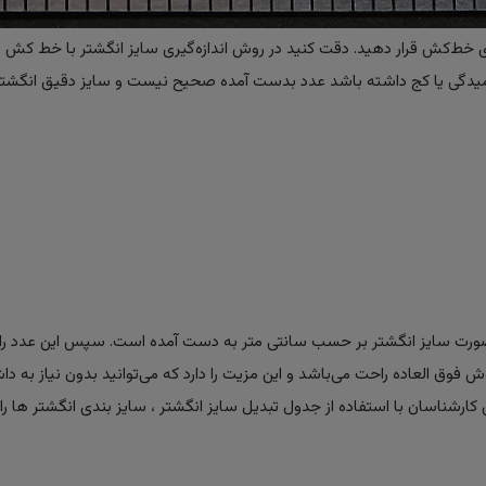
ی خط‌کش قرار دهید. دقت کنید در روش اندازه‌گیری سایز انگشتر با خط کش ، 
لت خمیدگی یا کج داشته باشد عدد بدست آمده صحیح نیست و سایز دقیق انگشتر
ن صورت سایز انگشتر بر حسب سانتی متر به دست آمده است. سپس این عدد را 
وش فوق العاده راحت می‌باشد و این مزیت را دارد که می‌توانید بدون نیاز به داش
ارشناسان با استفاده از جدول تبدیل سایز انگشتر ، سایز بندی انگشتر ها را 