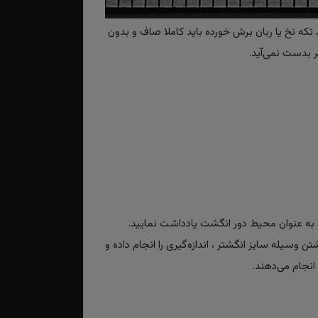
تکه نخ یا ربان برش خورده باید کاملا صاف و بدون
 بدست نمی‌آید.
به عنوان محیط دور انگشت یادداشت نمایید.
تن وسیله سایز انگشتر ، اندازه‌گیری را انجام داده و
انجام می‌دهند.