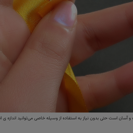
 آسان است حتی بدون نیاز به استفاده از وسیله خاصی می‌توانید اندازه ی ان