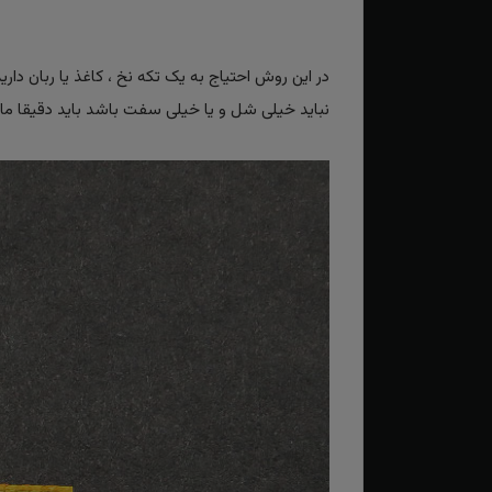
در این روش احتیاج به یک تکه نخ ، کاغذ یا ربان دار
نباید خیلی شل و یا خیلی سفت باشد باید دقیقا مانند