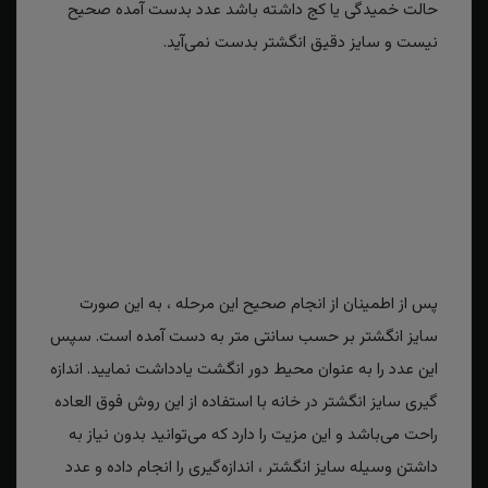
حالت خمیدگی یا کج داشته باشد عدد بدست آمده صحیح
نیست و سایز دقیق انگشتر بدست نمی‌آید.
پس از اطمینان از انجام صحیح این مرحله ، به این صورت
سایز انگشتر بر حسب سانتی متر به دست آمده است. سپس
این عدد را به عنوان محیط دور انگشت یادداشت نمایید. اندازه
گیری سایز انگشتر در خانه با استفاده از این روش فوق العاده
راحت می‌باشد و این مزیت را دارد که می‌توانید بدون نیاز به
داشتن وسیله سایز انگشتر ، اندازه‌گیری را انجام داده و عدد