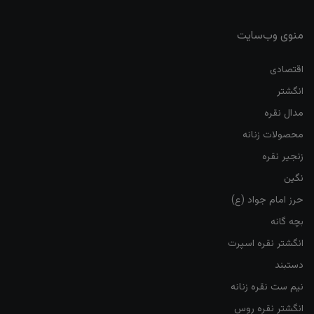
منوی وب‌سایت
اقتصادی
انگشتر
مدال نقره
محصولات زنانه
زنجیر نقره
نگین
حرز امام جواد (ع)
بچه گانه
انگشتر نقره اسپرت
دستبند
نیم ست نقره زنانه
انگشتر نقره روس