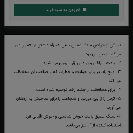
افزودن به سبدخرید
۱- یکی از خواص سنگ عقیق یمنی همراه داشتن آن فقر را دور
می‌کند از بین می برد.
۲- باعث فراخی و زیادی رزق و روزی می شود.
۳- دفع بلا، در برابر حوادث و خطرات که از صاحب آن محافظت
می کند.
۴- برای محافظت از چشم زخم توصیه شده است.
۵- ترس را از بین می‌برد و شجاعت را برای صاحبش به ارمغان
می آورد.
۶- سنگ عقیق باعث خوش شانسی و خوش اقبالی فرد
استفاده کننده از آن نیز می‌باشد