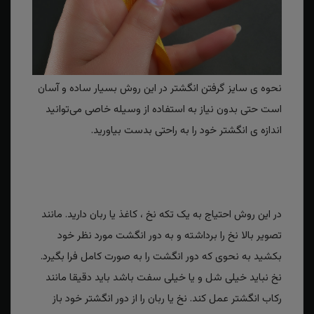
نحوه ی سایز گرفتن انگشتر در این روش بسیار ساده و آسان
است حتی بدون نیاز به استفاده از وسیله خاصی می‌توانید
اندازه ی انگشتر خود را به راحتی بدست بیاورید.
در این روش احتیاج به یک تکه نخ ، کاغذ یا ربان دارید. مانند
تصویر بالا نخ را برداشته و به دور انگشت مورد نظر خود
بکشید به نحوی که دور انگشت را به صورت کامل فرا بگیرد.
نخ نباید خیلی شل و یا خیلی سفت باشد باید دقیقا مانند
رکاب انگشتر عمل کند. نخ یا ربان را از دور انگشتر خود باز