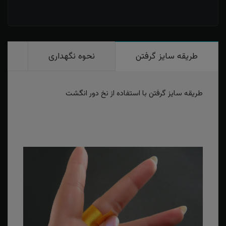
طریقه سایز گرفتن
نحوه نگهداری
رو
طریقه سایز گرفتن با استفاده از نخ دور انگشت