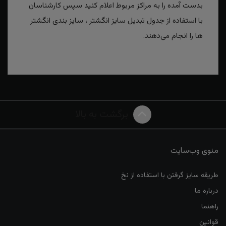
بدست آمده را به مراکز مربوط اعلام کنید سپس کارشناسان
با استفاده از جدول تبدیل سایز انگشتر ، سایز بندی انگشتر
ها را انجام می‌دهند.
برگشت به بالا
منوی وب‌سایت
طریقه سایز گرفتن با استفاده از نخ
درباره ما
راهنما
قوانین