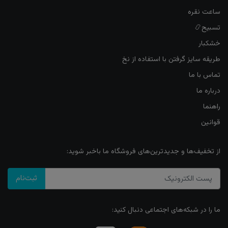
ساعت نقره
تسبیح📿
خشکبار
طریقه سایز گرفتن با استفاده از نخ
تماس با ما
درباره ما
راهنما
قوانین
از تخفیف‌ها و جدیدترین‌های فروشگاه ما باخبر شوید:
ثبت‌نام
ما را در شبکه‌های اجتماعی دنبال کنید: